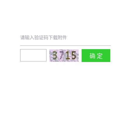
请输入验证码下载附件