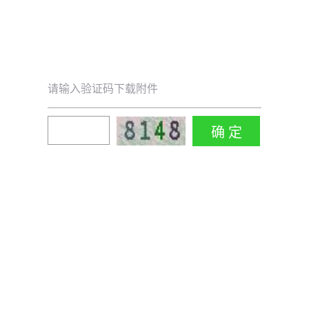
请输入验证码下载附件