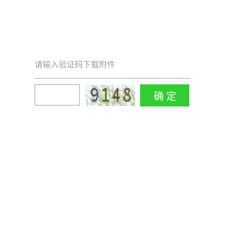
请输入验证码下载附件