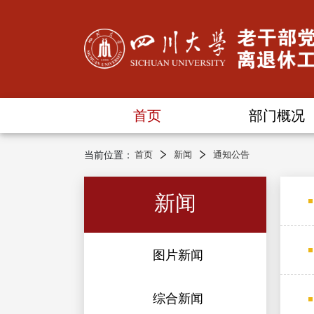
首页
部门概况
当前位置：
首页
新闻
通知公告
新闻
图片新闻
综合新闻