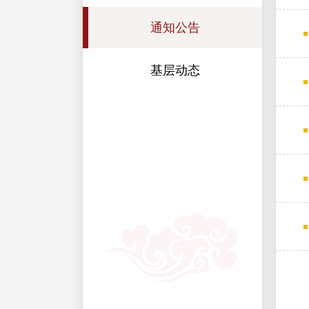
通知公告
基层动态