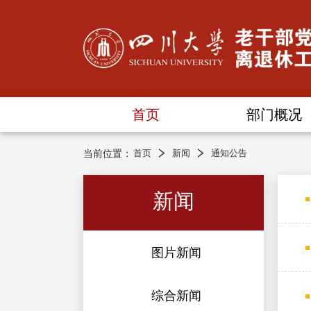
首页
部门概况
当前位置：
首页
新闻
通知公告
新闻
图片新闻
综合新闻