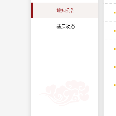
通知公告
基层动态